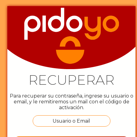
RECUPERAR
Para recuperar su contraseña, ingrese su usuario o
email, y le remitiremos un mail con el código de
activación.