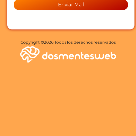
Copyright ©
2026 Todos los derechos reservados